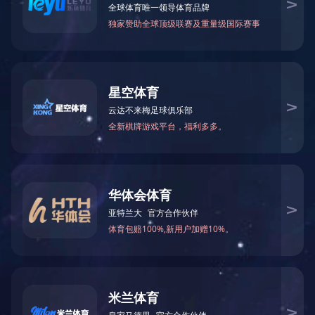
leyu乐鱼web登录入口-leyu（中国）
地址：黑龙江省哈尔滨市道里区汇智中心D座603
室
电话：0451-51071469
手机号：15004688015
邮箱：hljlyjh@163.com
联系人：王先生